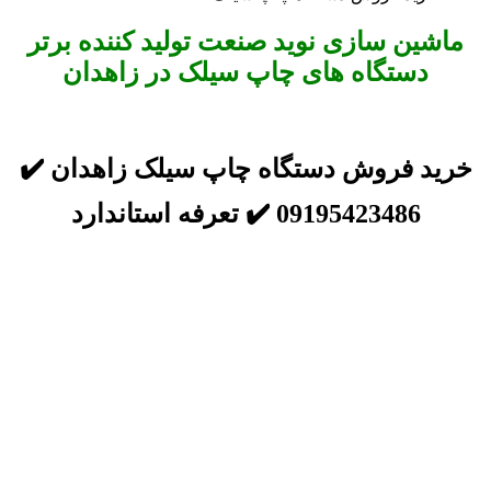
ماشین سازی نوید صنعت تولید کننده برتر
دستگاه های چاپ سیلک در زاهدان
خرید فروش دستگاه چاپ سیلک زاهدان ✔️
09195423486 ✔️ تعرفه استاندارد