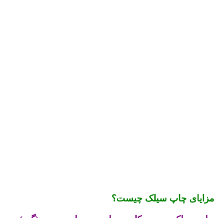
مزایای چاپ سیلک چیست؟