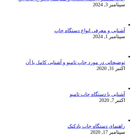
سپتامبر 3, 2024
آشنایی و معرفی انواع دستگاه چاپ
سپتامبر 1, 2024
توضیحاتی در مورد چاپ تامپو و آشنایی کامل با آن
اکتبر 31, 2020
آشنایی با دستگاه چاپ تامپو
اکتبر 7, 2020
راهنمای دستگاه چاپ بادکنک
سپتامبر 17, 2020