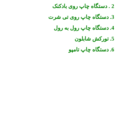
2 . دستگاه چاپ روی بادکنک
3. دستگاه چاپ روی تی شرت
4. دستگاه چاپ رول به رول
5. تورکش شابلون
6. دستگاه چاپ تامپو