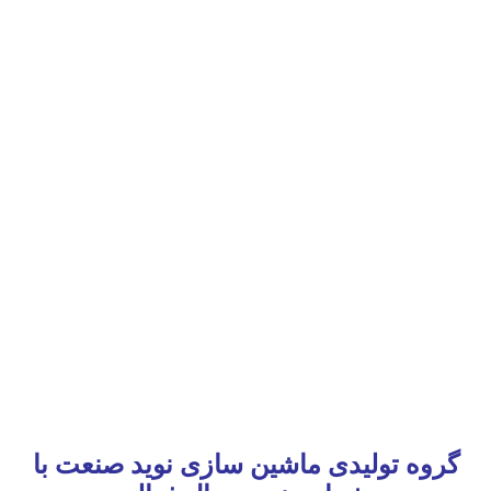
گروه تولیدی ماشین سازی نوید صنعت با