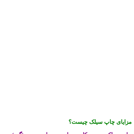
مزایای چاپ سیلک چیست؟