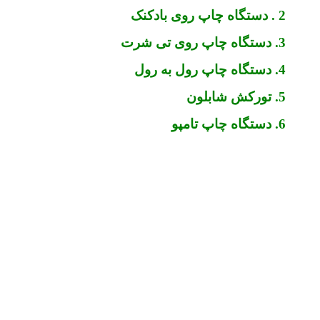
2 . دستگاه چاپ روی بادکنک
3. دستگاه چاپ روی تی شرت
4. دستگاه چاپ رول به رول
5. تورکش شابلون
6. دستگاه چاپ تامپو