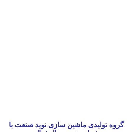
گروه تولیدی ماشین سازی نوید صنعت با