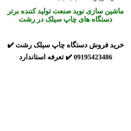
ماشین سازی نوید صنعت تولید کننده برتر
دستگاه های چاپ سیلک در رشت
خرید فروش دستگاه چاپ سیلک رشت ✔️
09195423486 ✔️ تعرفه استاندارد