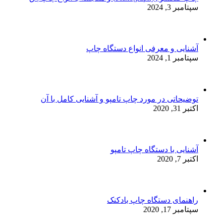
سپتامبر 3, 2024
آشنایی و معرفی انواع دستگاه چاپ
سپتامبر 1, 2024
توضیحاتی در مورد چاپ تامپو و آشنایی کامل با آن
اکتبر 31, 2020
آشنایی با دستگاه چاپ تامپو
اکتبر 7, 2020
راهنمای دستگاه چاپ بادکنک
سپتامبر 17, 2020