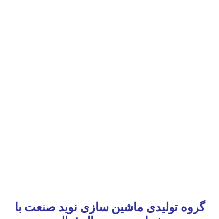
گروه تولیدی ماشین سازی نوید صنعت با