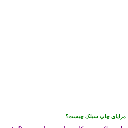
مزایای چاپ سیلک چیست؟