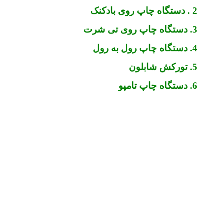
2 . دستگاه چاپ روی بادکنک
3. دستگاه چاپ روی تی شرت
4. دستگاه چاپ رول به رول
5. تورکش شابلون
6. دستگاه چاپ تامپو