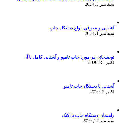
سپتامبر 3, 2024
آشنایی و معرفی انواع دستگاه چاپ
سپتامبر 1, 2024
توضیحاتی در مورد چاپ تامپو و آشنایی کامل با آن
اکتبر 31, 2020
آشنایی با دستگاه چاپ تامپو
اکتبر 7, 2020
راهنمای دستگاه چاپ بادکنک
سپتامبر 17, 2020