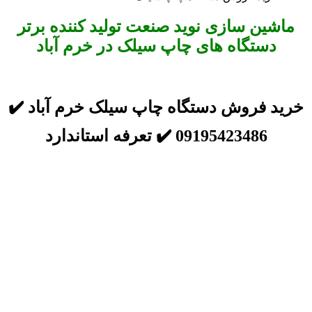
ماشین سازی نوید صنعت تولید کننده برتر
دستگاه های چاپ سیلک در خرم آباد
خرید فروش دستگاه چاپ سیلک خرم آباد ✔️
09195423486 ✔️ تعرفه استاندارد