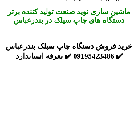
ماشین سازی نوید صنعت تولید کننده برتر
دستگاه های چاپ سیلک در بندرعباس
خرید فروش دستگاه چاپ سیلک بندرعباس
✔️ 09195423486 ✔️ تعرفه استاندارد