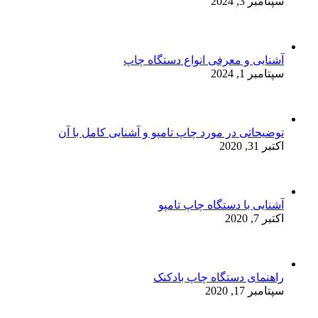
سپتامبر 3, 2024
آشنایی و معرفی انواع دستگاه چاپ
سپتامبر 1, 2024
توضیحاتی در مورد چاپ تامپو و آشنایی کامل با آن
اکتبر 31, 2020
آشنایی با دستگاه چاپ تامپو
اکتبر 7, 2020
راهنمای دستگاه چاپ بادکنک
سپتامبر 17, 2020