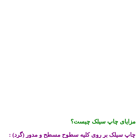
مزایای چاپ سیلک چیست؟
چاپ سیلک بر روی کلیه سطوح مسطح و مدور (گرد) :