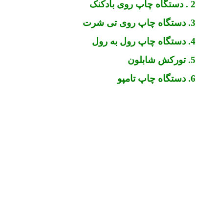
2 . دستگاه چاپ روی بادکنک
3. دستگاه چاپ روی تی شرت
4. دستگاه چاپ رول به رول
5. تورکش شابلون
6. دستگاه چاپ تامپو