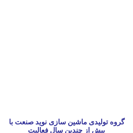
گروه تولیدی ماشین سازی نوید صنعت با
بیش از چندین سال فعالیت