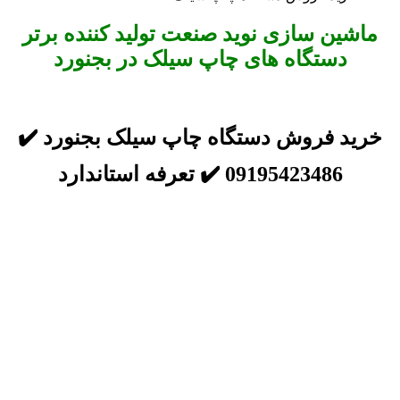
ماشین سازی نوید صنعت تولید کننده برتر
دستگاه های چاپ سیلک در بجنورد
خرید فروش دستگاه چاپ سیلک بجنورد ✔️
09195423486 ✔️ تعرفه استاندارد