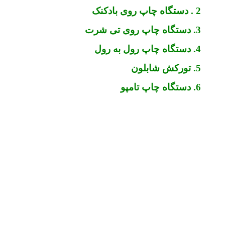
2 . دستگاه چاپ روی بادکنک
3. دستگاه چاپ روی تی شرت
4. دستگاه چاپ رول به رول
5. تورکش شابلون
6. دستگاه چاپ تامپو