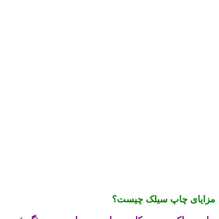
مزایای چاپ سیلک چیست؟