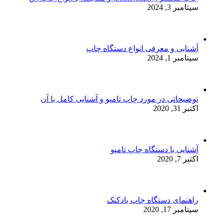
سپتامبر 3, 2024
آشنایی و معرفی انواع دستگاه چاپ
سپتامبر 1, 2024
توضیحاتی در مورد چاپ تامپو و آشنایی کامل با آن
اکتبر 31, 2020
آشنایی با دستگاه چاپ تامپو
اکتبر 7, 2020
راهنمای دستگاه چاپ بادکنک
سپتامبر 17, 2020