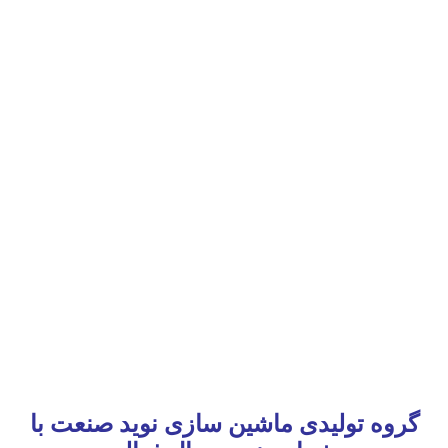
گروه تولیدی ماشین سازی نوید صنعت با