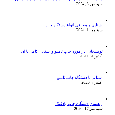
سپتامبر 3, 2024
آشنایی و معرفی انواع دستگاه چاپ
سپتامبر 1, 2024
توضیحاتی در مورد چاپ تامپو و آشنایی کامل با آن
اکتبر 31, 2020
آشنایی با دستگاه چاپ تامپو
اکتبر 7, 2020
راهنمای دستگاه چاپ بادکنک
سپتامبر 17, 2020