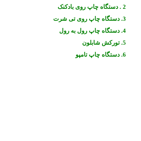
2 . دستگاه چاپ روی بادکنک
3. دستگاه چاپ روی تی شرت
4. دستگاه چاپ رول به رول
5. تورکش شابلون
6. دستگاه چاپ تامپو