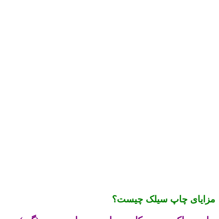
مزایای چاپ سیلک چیست؟