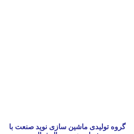
گروه تولیدی ماشین سازی نوید صنعت با